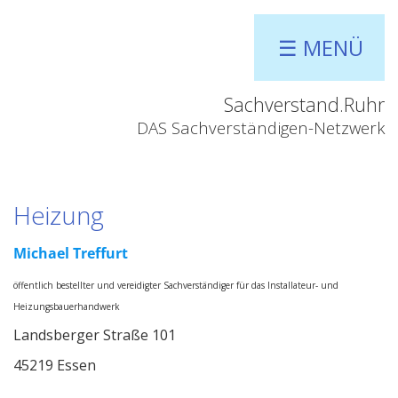
☰ MENÜ
Sachverstand.Ruhr
DAS Sachverständigen-Netzwerk
Heizung
Michael Treffurt
öffentlich bestellter und vereidigter Sachverständiger für das Installateur- und
Heizungsbauerhandwerk
Landsberger Straße 101
45219 Essen